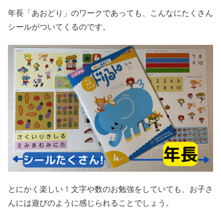
年長「あおどり」のワークであっても、こんなにたくさん
シールがついてくるのです。
とにかく楽しい！文字や数のお勉強をしていても、お子さ
んには遊びのように感じられることでしょう。