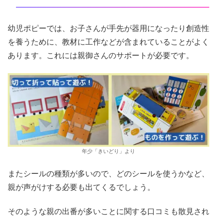
幼児ポピーでは、お子さんが手先が器用になったり創造性
を養うために、教材に工作などが含まれていることがよく
あります。これには親御さんのサポートが必要です。
年少「きいどり」より
またシールの種類が多いので、どのシールを使うかなど、
親が声がけする必要も出てくるでしょう。
そのような親の出番が多いことに関する口コミも散見され