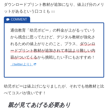
ダウンロードプリント教材が追加になり、値上げ分のメリ
ットがあるという口コミも ↓↓
通信教育「幼児ポピー」の料金が上がるっていう
から残念に思ってたけど、デジタル教材が強化さ
れるための値上がりとのこと。プラス、
ダウンロ
ードプリント教材が追加されて本誌より難しい内
容がついてくる
から挑戦したい子にもおすすめ！
（twitterより）
幼児ポピーは値上げになりましたが、それでも他教材と比
べてコスパが良いです！
親が見てあげる必要あり