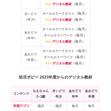
（毎月）
New
デジタル教材
（毎月）
オールカラーテキスト
きいどり
（年少）
（毎月）
New
デジタル教材
（毎月）
オールカラーテキスト
あかどり
（毎月）
オールカラーワーク
（年中）
（毎月）
New
デジタル教材
（毎月）
オールカラーテキスト
あおどり
（毎月）
オールカラーワーク
（年長）
（毎月）
New
デジタル教材
幼児ポピー 2023年度からのデジタル教材
ももちゃん
きいどり
あかどり
あおどり
コンテンツ
2~3歳
年少
年中
年長
学習アプリ
隔月
隔月
毎月
毎月