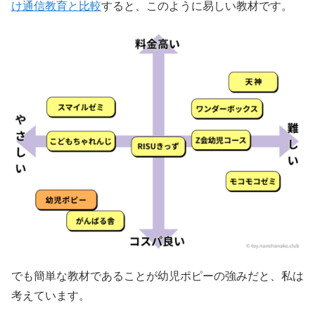
け通信教育と比較
すると、このように易しい教材です。
でも簡単な教材であることが幼児ポピーの強みだと、私は
考えています。