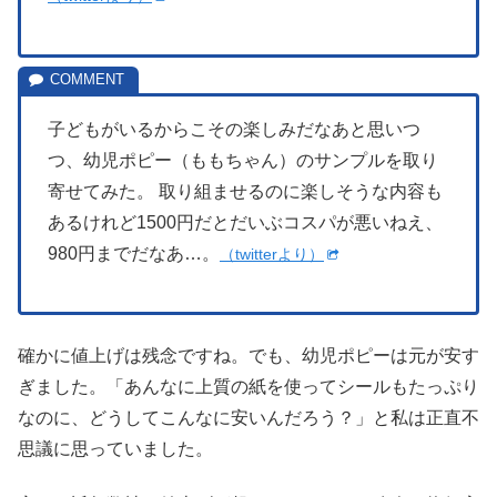
子どもがいるからこその楽しみだなあと思いつ
つ、幼児ポピー（ももちゃん）のサンプルを取り
寄せてみた。 取り組ませるのに楽しそうな内容も
あるけれど1500円だとだいぶコスパが悪いねえ、
980円までだなあ…。
（twitterより）
確かに値上げは残念ですね。でも、幼児ポピーは元が安す
ぎました。「あんなに上質の紙を使ってシールもたっぷり
なのに、どうしてこんなに安いんだろう？」と私は正直不
思議に思っていました。