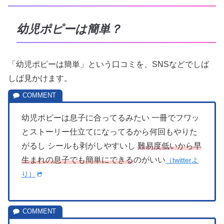
幼児ポピーは簡単？
「幼児ポピーは簡単」という口コミを、SNSなどでしば
しば見かけます。
幼児ポピーは息子に合ってるみたい 一冊でフワッ
とストーリー仕立てになってるから何回もやりた
がるし シールも剥がしやすいし
難易度低いから早
生まれの息子でも簡単にできる
のがいい
（twitterよ
り）