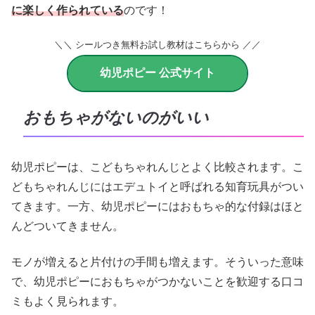
に楽しく作られている
のです！
＼＼ シールつき無料お試し教材はこちらから ／／
幼児ポピー 公式サイト
おもちゃがないのがいい
幼児ポピーは、こどもちゃれんじとよく比較されます。こ
どもちゃれんじにはエデュトイと呼ばれる知育玩具がつい
てきます。一方、幼児ポピーにはおもちゃ的な付録はほと
んどついてきません。
モノが増えると片付けの手間も増えます。そういった意味
で、幼児ポピーにおもちゃがつかないことを歓迎する口コ
ミもよく見られます。