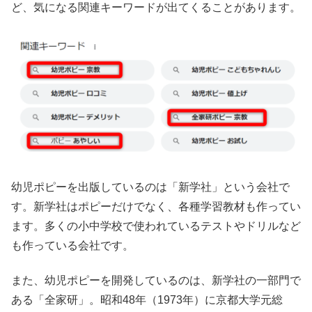
ど、気になる関連キーワードが出てくることがあります。
幼児ポピーを出版しているのは「新学社」という会社で
す。新学社はポピーだけでなく、各種学習教材も作ってい
ます。多くの小中学校で使われているテストやドリルなど
も作っている会社です。
また、幼児ポピーを開発しているのは、新学社の一部門で
ある「全家研」。昭和48年（1973年）に京都大学元総