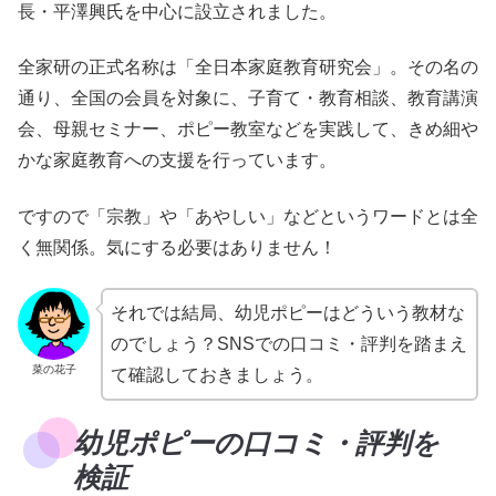
長・平澤興氏を中心に設立されました。
全家研の正式名称は「全日本家庭教育研究会」。その名の
通り、全国の会員を対象に、子育て・教育相談、教育講演
会、母親セミナー、ポピー教室などを実践して、きめ細や
かな家庭教育への支援を行っています。
ですので「宗教」や「あやしい」などというワードとは全
く無関係。気にする必要はありません！
それでは結局、幼児ポピーはどういう教材な
のでしょう？SNSでの口コミ・評判を踏まえ
菜の花子
て確認しておきましょう。
幼児ポピーの口コミ・評判を
検証