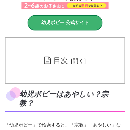
幼児ポピー 公式サイト
目次
幼児ポピーはあやしい？宗
教？
「幼児ポピー」で検索すると、「宗教」「あやしい」な