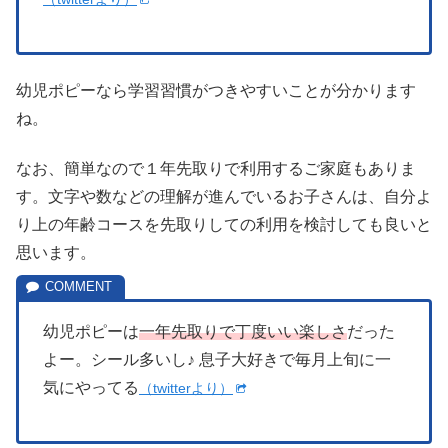
幼児ポピーなら学習習慣がつきやすいことが分かります
ね。
なお、簡単なので１年先取りで利用するご家庭もありま
す。文字や数などの理解が進んでいるお子さんは、自分よ
り上の年齢コースを先取りしての利用を検討しても良いと
思います。
幼児ポピーは
一年先取りで丁度いい楽しさ
だった
よー。シール多いし♪ 息子大好きで毎月上旬に一
気にやってる
（twitterより）