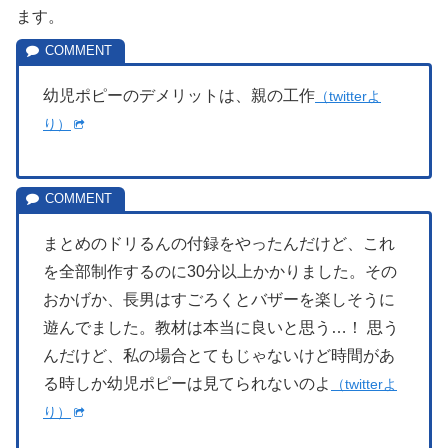
ます。
幼児ポピーのデメリットは、親の工作
（twitterよ
り）
まとめのドリるんの付録をやったんだけど、これ
を全部制作するのに30分以上かかりました。その
おかげか、長男はすごろくとバザーを楽しそうに
遊んでました。教材は本当に良いと思う…！ 思う
んだけど、私の場合とてもじゃないけど時間があ
る時しか幼児ポピーは見てられないのよ
（twitterよ
り）