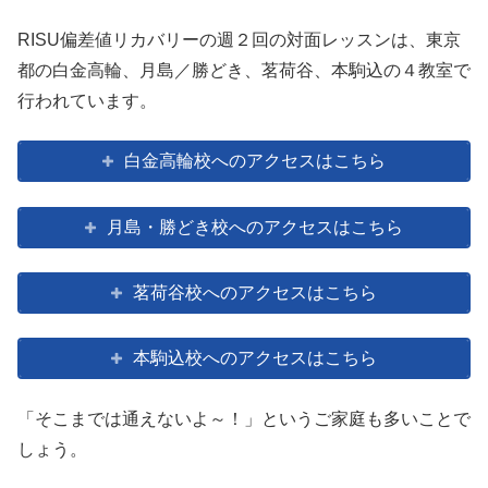
RISU偏差値リカバリーの週２回の対面レッスンは、東京
都の白金高輪、月島／勝どき、茗荷谷、本駒込の４教室で
行われています。
白金高輪校へのアクセスはこちら
月島・勝どき校へのアクセスはこちら
茗荷谷校へのアクセスはこちら
本駒込校へのアクセスはこちら
「そこまでは通えないよ～！」というご家庭も多いことで
しょう。