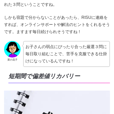
れた３問ということですね。
しかも宿題で分からないことがあったら、RISUに連絡を
すれば、オンラインサポートや解法のヒントをくれるそう
です。ますます毎日続けられそうですね！
お子さんの弱点にぴったり合った厳選３問に
毎日取り組むことで、苦手を克服できる仕掛
菜の花子
けになっているんですね！
短期間で偏差値リカバリー