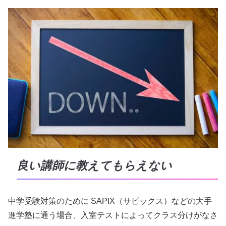
良い講師に教えてもらえない
中学受験対策のために SAPIX（サピックス）などの大手
進学塾に通う場合、入室テストによってクラス分けがなさ