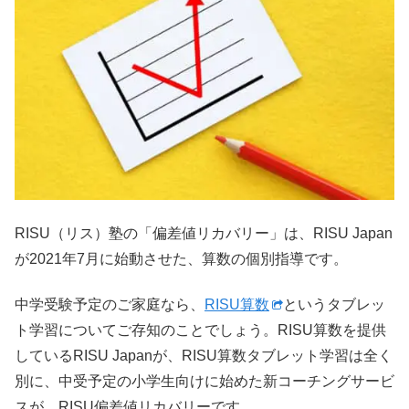
RISU（リス）塾の「偏差値リカバリー」は、RISU Japan
が2021年7月に始動させた、算数の個別指導です。
中学受験予定のご家庭なら、
RISU算数
というタブレッ
ト学習についてご存知のことでしょう。RISU算数を提供
しているRISU Japanが、RISU算数タブレット学習は全く
別に、中受予定の小学生向けに始めた新コーチングサービ
スが、RISU偏差値リカバリーです。