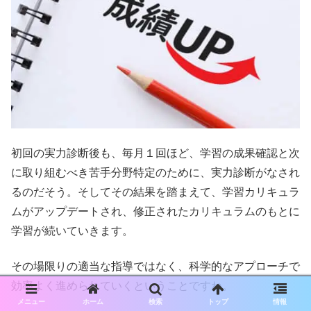
初回の実力診断後も、毎月１回ほど、学習の成果確認と次
に取り組むべき苦手分野特定のために、実力診断がなされ
るのだそう。そしてその結果を踏まえて、学習カリキュラ
ムがアップデートされ、修正されたカリキュラムのもとに
学習が続いていきます。
その場限りの適当な指導ではなく、科学的なアプローチで
効率よく進められていくということですね。
メニュー
ホーム
検索
トップ
情報