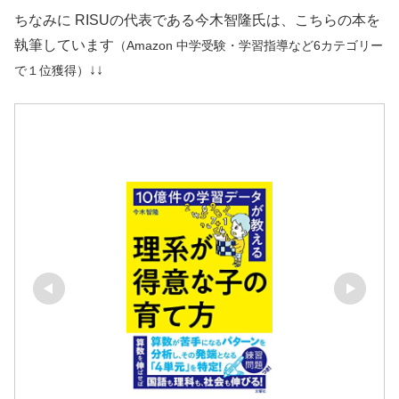
ちなみに RISUの代表である今木智隆氏は、こちらの本を
執筆しています
（Amazon 中学受験・学習指導など6カテゴリー
↓↓
で１位獲得）