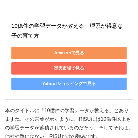
10億件の学習データが教える　理系が得意な
子の育て方
Amazonで見る
楽天市場で見る
Yahoo!ショッピングで見る
本のタイトルに「10億件の学習データが教える」とあり
ますね。その言葉が示すように、RISUには10億件以上も
の学習データが蓄積されているのだそう。そしてそれは、
他社や塾にはない、RISUだけの強みです。