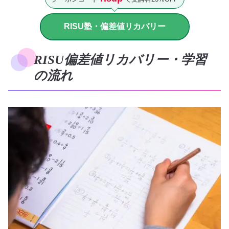
RISU塾・偏差値リカバリー
RISU偏差値リカバリー・学習
の流れ