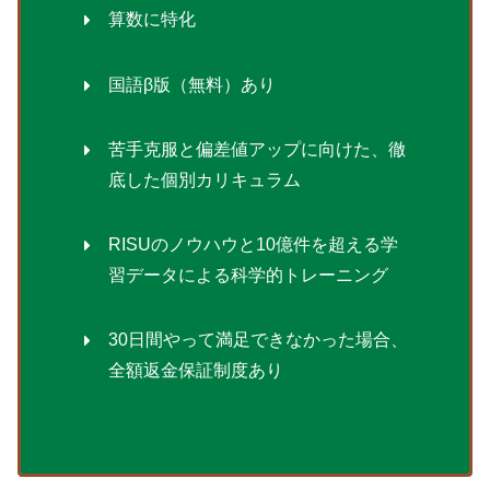
算数に特化
国語β版（無料）あり
苦手克服と偏差値アップに向けた、徹
底した個別カリキュラム
RISUのノウハウと10億件を超える学
習データによる科学的トレーニング
30日間やって満足できなかった場合、
全額返金保証制度あり