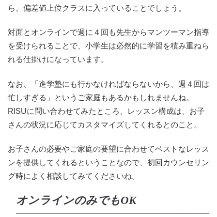
ら、偏差値上位クラスに入っていることでしょう。
対面とオンラインで週に４回も先生からマンツーマン指導
を受けられることで、小学生は必然的に学習を積み重ねら
れる仕掛けになっています。
なお、「進学塾にも行かなければならないから、週４回は
忙しすぎる」というご家庭もあるかもしれませんね。
RISUに問い合わせてみたところ、レッスン構成は、お子
さんの状況に応じてカスタマイズしてくれるとのこと。
お子さんの必要やご家庭の要望に合わせてベストなレッス
ンを提供してくれるということなので、初回カウンセリン
グ時によく相談してみてくださいね。
オンラインのみでもOK