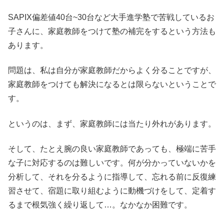
SAPIX偏差値40台~30台など大手進学塾で苦戦しているお
子さんに、家庭教師をつけて塾の補完をするという方法も
あります。
問題は、私は自分が家庭教師だからよく分ることですが、
家庭教師をつけても解決になるとは限らないということで
す。
というのは、まず、家庭教師には当たり外れがあります。
そして、たとえ腕の良い家庭教師であっても、極端に苦手
な子に対応するのは難しいです。何が分かっていないかを
分析して、それを分るように指導して、忘れる前に反復練
習させて、宿題に取り組むように動機づけをして、定着す
るまで根気強く繰り返して…。なかなか困難です。