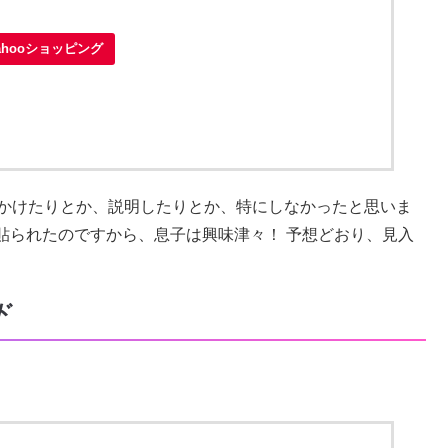
ahooショッピング
をかけたりとか、説明したりとか、特にしなかったと思いま
貼られたのですから、息子は興味津々！ 予想どおり、見入
ド