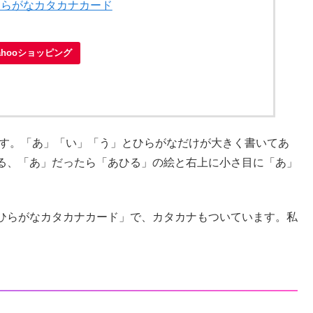
ひらがなカタカナカード
ahooショッピング
です。「あ」「い」「う」とひらがなだけが大きく書いてあ
る、「あ」だったら「あひる」の絵と右上に小さ目に「あ」
ひらがなカタカナカード」で、カタカナもついています。私