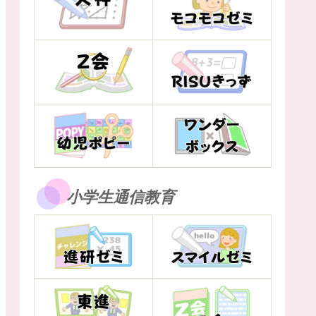
小学生通信教育