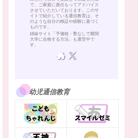
で、ご家庭に責任もってアドバイス
させていただいております。このサ
イトで紹介している通信教育は、そ
のような自分の検証や経験に基づく
ものです。
姉妹サイト「予備校・塾なしで難関
大学に合格する方法」も運営中で
す。
幼児通信教育