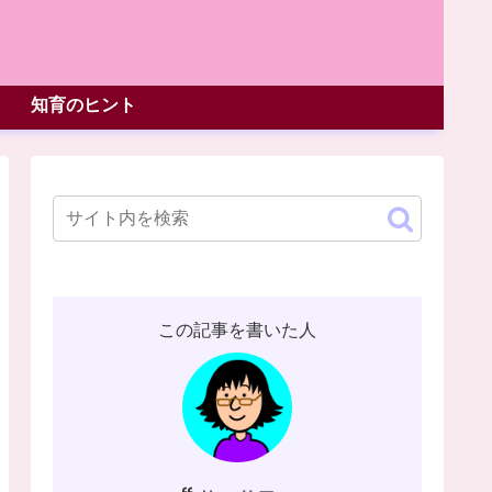
知育のヒント
この記事を書いた人