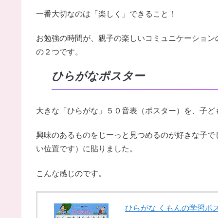
一番大切なのは「楽しく」できること！
お勉強の時間が、親子の楽しいコミュニケーション
の２つです。
ひらがなポスター
大きな「ひらがな」５０音表（ポスター）を、子ど
興味のあるものをじーっと見つめるのが好きな子で
い位置です）に貼りました。
こんな感じのです。
ひらがな くもんの学習ポスタ