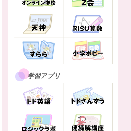
学習アプリ