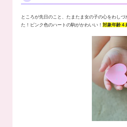
ところが先日のこと、たまたま女の子の心をわしづ
た！ピンク色のハートの駒がかわいい！
対象年齢４