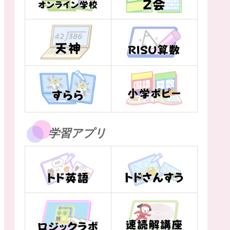
学習アプリ