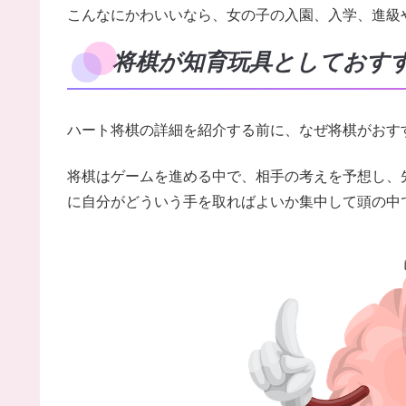
こんなにかわいいなら、女の子の入園、入学、進級
将棋が知育玩具としておす
ハート将棋の詳細を紹介する前に、なぜ将棋がおす
将棋はゲームを進める中で、相手の考えを予想し、
に自分がどういう手を取ればよいか集中して頭の中