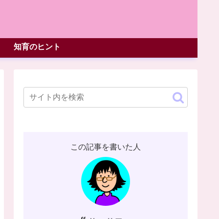
知育のヒント
この記事を書いた人