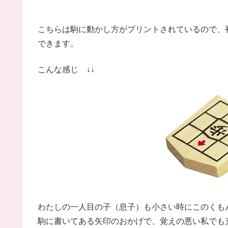
こちらは駒に動かし方がプリントされているので、
できます。
こんな感じ ↓↓
わたしの一人目の子（息子）も小さい時にこのくも
駒に書いてある矢印のおかげで、覚えの悪い私でも